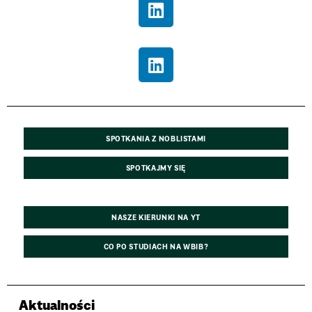
SPOTKANIA Z NOBLISTAMI
SPOTKAJMY SIĘ
NASZE KIERUNKI NA YT
CO PO STUDIACH NA WBIB?
Aktualności