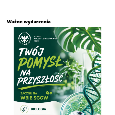
Ważne wydarzenia